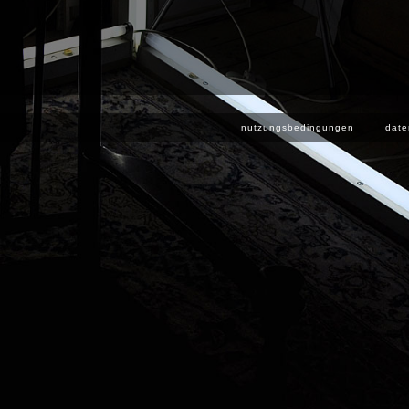
nutzungsbedingungen
date