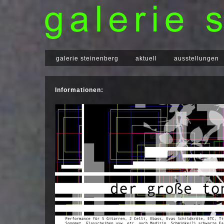
galerie steinenberg
aktuell
ausstellungen
Informationen: