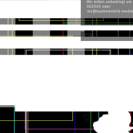
Wir bitten unbedingt um
302534 oder
mz@buehnenbild-medie